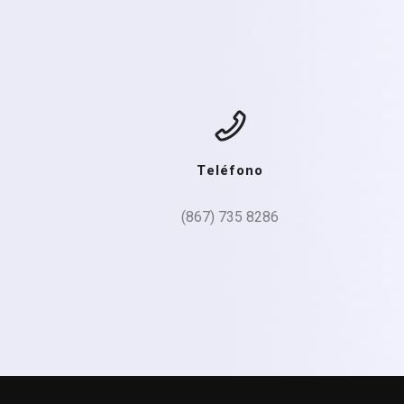
Teléfono
(867) 735 8286